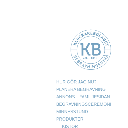
HUR GÖR JAG NU?
PLANERA BEGRAVNING
ANNONS – FAMILJESIDAN
BEGRAVNINGSCEREMONI
MINNESSTUND
PRODUKTER
KISTOR