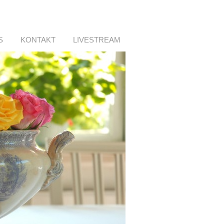
S
KONTAKT
LIVESTREAM