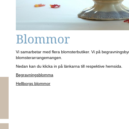
Blommor
Vi samarbetar med flera blomsterbutiker. Vi på begravningsbyr
blomsterarrangemangen.
Nedan kan du klicka in på länkarna till respektive hemsida.
Begravningsblomma
Hellborgs blommor