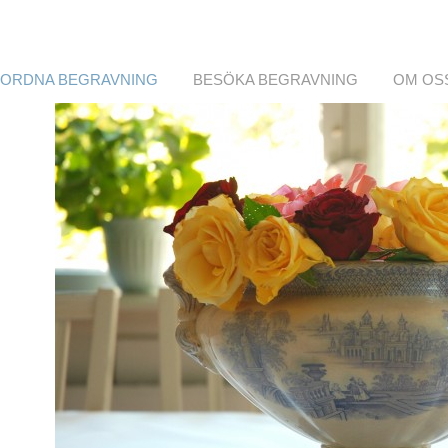
ORDNA BEGRAVNING
BESÖKA BEGRAVNING
OM OS