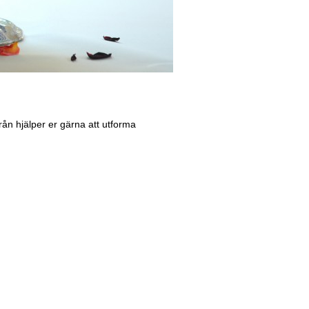
ån hjälper er gärna att utforma